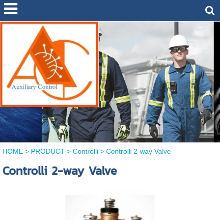
HOME
>
PRODUCT
>
Controlli
>
Controlli 2-way Valve
Controlli 2-way Valve